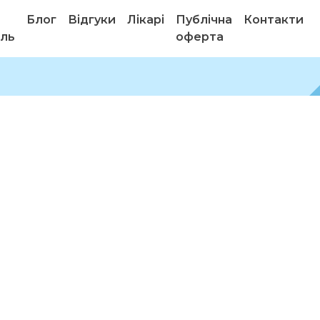
Блог
Відгуки
Лікарі
Публічна
Контакти
ель
оферта