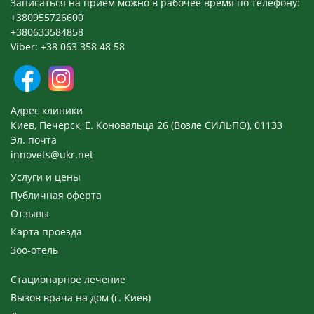
Записаться на прием можно в рабочее время по телефону:
+380955726600
+380633584858
Viber: +38 063 358 48 58
Адрес клиники
Киев, Печерск, Е. Коновальца 26 (Возле СИЛЬПО), 01133
Эл. почта
innovets@ukr.net
Услуги и цены
Публичная оферта
Отзывы
Карта проезда
Зоо-отель
Стационарное лечение
Вызов врача на дом (г. Киев)