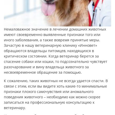
Немаловажное значение в лечении домашних животных
имеют своевременно выявленные признаки того или
иного заболевания, а также вовремя принятые меры.
Зачастую в нашу ветеринарную клинику «Инновет»
обращаются владельцы питомцев, находящихся в
критическом состоянии. Когда ветеринар берется за
спасение собаки или кошки, то подсознательно чувствует
разочарование и вину владельца животного за
несвоевременное обращение за помощью.
К сожалению, таких животных не всегда удается спасти. В
связи с этим, если вы видите хоть какие-то минимальные
признаки плохого самочувствия или аномального
поведения животного – необходимо как можно скорее
записаться на профессиональную консультацию к
ветеринару.