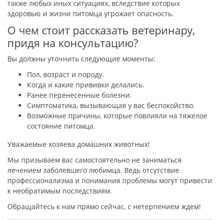
также любых иных ситуациях, вследствие которых
здоровью и жизни питомца угрожает опасность.
О чем стоит рассказать ветеринару,
придя на консультацию?
Вы должны уточнить следующие моменты:
Пол, возраст и породу.
Когда и какие прививки делались.
Ранее перенесенные болезни.
Симптоматика, вызывающая у вас беспокойство.
Возможные причины, которые повлияли на тяжелое
состояние питомца.
Уважаемые хозяева домашних животных!
Мы призываем вас самостоятельно не заниматься
лечением заболевшего любимца. Ведь отсутствие
профессионализма и понимания проблемы могут привести
к необратимым последствиям.
Обращайтесь к нам прямо сейчас, с нетерпением ждем!