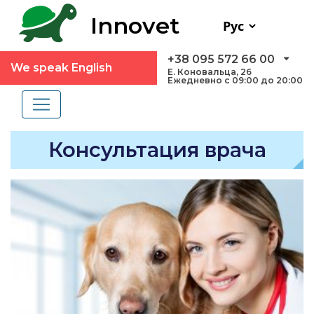
Innovet
+38 095 572 66 00
We speak English
Е. Коновальца, 26
Ежедневно с 09:00 до 20:00
Консультация врача