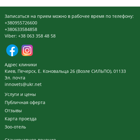
Записаться на прием можно в рабочее время по телефону:
+380955726600
+380633584858
Viber: +38 063 358 48 58
Адрес клиники
Киев, Печерск, Е. Коновальца 26 (Возле СИЛЬПО), 01133
Эл. почта
innovets@ukr.net
Услуги и цены
Публичная оферта
Отзывы
Карта проезда
Зоо-отель
Стационарное лечение