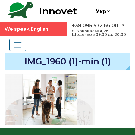
Innovet
+38 095 572 66 00
We speak English
Є. Коновальця, 26
Щоденно з 09:00 до 20:00
IMG_1960 (1)-min (1)