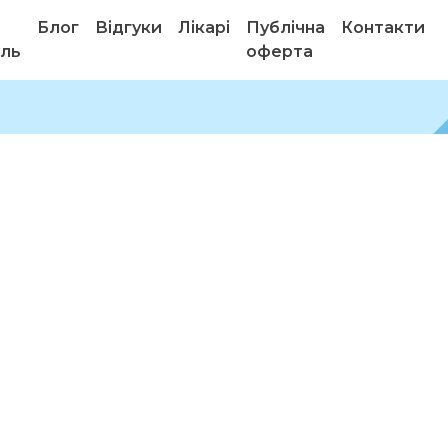
Блог
Відгуки
Лікарі
Публічна
Контакти
ель
оферта