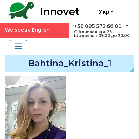
Innovet
+38 095 572 66 00
We speak English
Є. Коновальця, 26
Щоденно з 09:00 до 20:00
Bahtina_Kristina_1